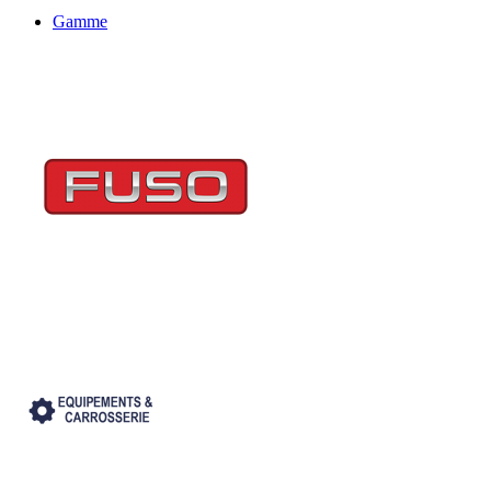
Gamme