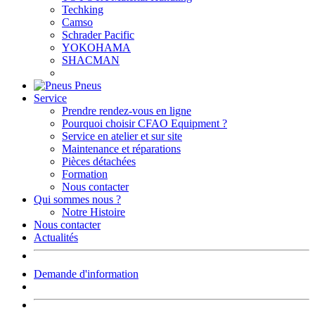
Techking
Camso
Schrader Pacific
YOKOHAMA
SHACMAN
Pneus
Service
Prendre rendez-vous en ligne
Pourquoi choisir CFAO Equipment ?
Service en atelier et sur site
Maintenance et réparations
Pièces détachées
Formation
Nous contacter
Qui sommes nous ?
Notre Histoire
Nous contacter
Actualités
Demande d'information