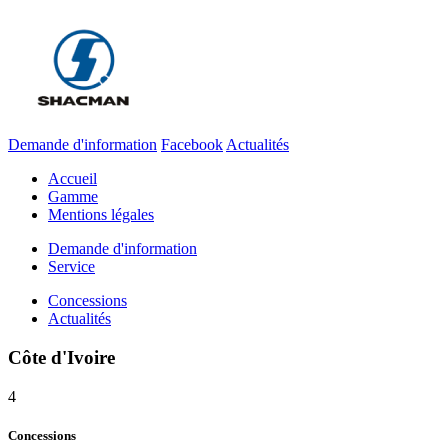
Demande d'information
Facebook
Actualités
Accueil
Gamme
Mentions légales
Demande d'information
Service
Concessions
Actualités
Côte d'Ivoire
4
Concessions