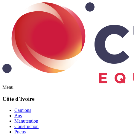
Menu
Côte d'Ivoire
Camions
Bus
Manutention
Construction
Pneus