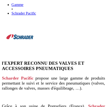
Gamme
•
Schrader Pacific
l'EXPERT RECONNU DES VALVES ET
ACCESSOIRES PNEUMATIQUES
Scharder
Pacific
propose une large gamme de produits
permettant le suivi et le service des pneumatiques (valves,
rallonges de valves, masses d'équilibrage, …).
Grâce à son usine de Pontarliers (France),
Schrader