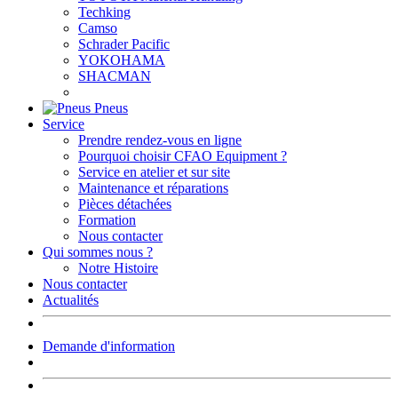
Techking
Camso
Schrader Pacific
YOKOHAMA
SHACMAN
Pneus
Service
Prendre rendez-vous en ligne
Pourquoi choisir CFAO Equipment ?
Service en atelier et sur site
Maintenance et réparations
Pièces détachées
Formation
Nous contacter
Qui sommes nous ?
Notre Histoire
Nous contacter
Actualités
Demande d'information