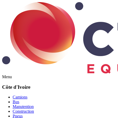
Menu
Côte d'Ivoire
Camions
Bus
Manutention
Construction
Pneus