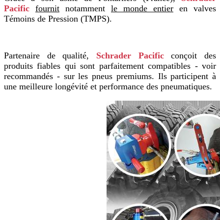
Pacific
fournit
notamment
le monde entier
en valves
Témoins de Pression (TMPS).
Partenaire de qualité,
Schrader Pacific
conçoit des
produits fiables qui sont parfaitement compatibles - voir
recommandés - sur les pneus premiums. Ils participent à
une meilleure longévité et performance des pneumatiques.