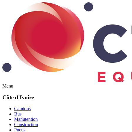
Menu
Côte d'Ivoire
Camions
Bus
Manutention
Construction
Pneus