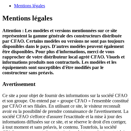
Mentions légales
Mentions légales
Attention : Les modèles et versions mentionnées sur ce site
représentent la gamme générale des constructeurs distribuée
par CFAO. Certains modèles ou versions ne sont pas toujours
disponibles dans le pays. D'autres modèles peuvent également
être disponibles. Pour plus d'informations, merci de vous
rapprocher de votre distributeur local agréé CFAO. Visuels et
informations produits non contractuels. Les modèles et les
équipements sont susceptibles d'être modifiés par le
constructeur sans préavis.
Avertissement
Ce site a pour objet de fournir des informations sur la société CFAO
et son groupe. On entend par « groupe CFAO » l'ensemble constitué
par CFAO et ses filiales. En utilisant ce site, le visiteur reconnaît
avoir eu la possibilité de prendre connaissance de l'avertissement. La
société CFAO s'efforce d'assurer l'exactitude et la mise à jour des
informations diffusées sur ce site, et se réserve le droit d'en corriger,
à tout moment et sans préavis, le contenu. Toutefois, la société