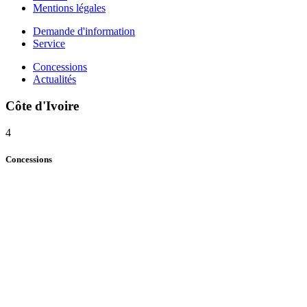
Mentions légales
Demande d'information
Service
Concessions
Actualités
Côte d'Ivoire
4
Concessions