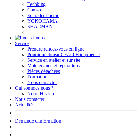
Techking
Camso
Schrader Pacific
YOKOHAMA
SHACMAN
Pneus
Service
Prendre rendez-vous en ligne
Pourquoi choisir CFAO Equipment ?
Service en atelier et sur site
Maintenance et réparations
Pièces détachées
Formation
Nous contacter
Qui sommes nous ?
Notre Histoire
Nous contacter
Actualités
Demande d'information