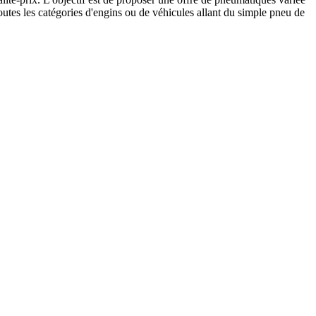
tes les catégories d'engins ou de véhicules allant du simple pneu de