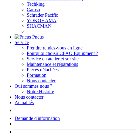
Techking
Camso
Schrader Pacific
YOKOHAMA
SHACMAN
Pneus
Service
Prendre rendez-vous en ligne
Pourquoi choisir CFAO Equipment ?
Service en atelier et sur site
Maintenance et réparations
Pièces détachées
Formation
Nous contacter
Qui sommes nous ?
Notre Histoire
Nous contacter
Actualités
Demande d'information