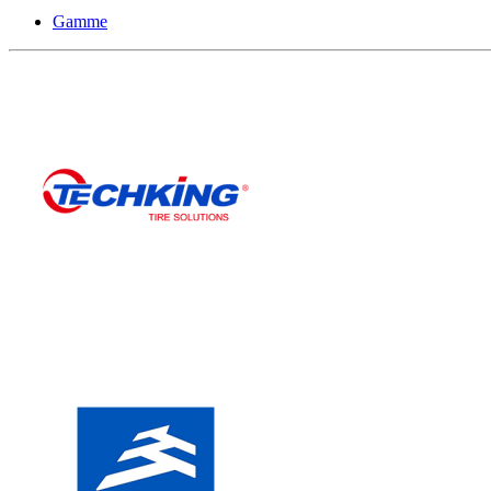
Gamme