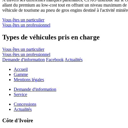
allant du premium au low-cost tout en offrant un niveau maximum de s
véhicule de tourisme au pneu de gros engins destiné à l'activité minièr
Vous êtes un particulier
Vous êtes un professionnel
Types de véhicules pris en charge
Vous êtes un particulier
Vous êtes un professionnel
Demande d'information
Facebook
Actualités
Accueil
Gamme
Mentions légales
Demande d'information
Service
Concessions
Actualités
Côte d'Ivoire