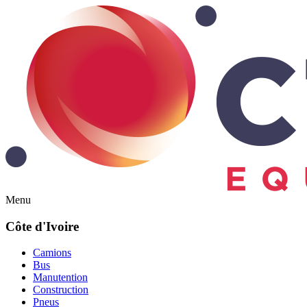
Menu
Côte d'Ivoire
Camions
Bus
Manutention
Construction
Pneus