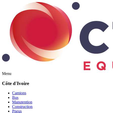
Menu
Côte d'Ivoire
Camions
Bus
Manutention
Construction
Pneus