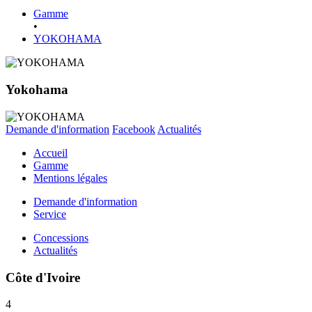
Gamme
•
YOKOHAMA
Yokohama
Demande d'information
Facebook
Actualités
Accueil
Gamme
Mentions légales
Demande d'information
Service
Concessions
Actualités
Côte d'Ivoire
4