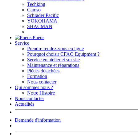
Techking
Camso
Schrader Pacific
YOKOHAMA
SHACMAN
Pneus
Service
Prendre rendez-vous en ligne
Pourquoi choisir CFAO Equipment ?
Service en atelier et sur site
Maintenance et réparations
Pièces détachées
Formation
Nous contacter
Qui sommes nous ?
Notre Histoire
Nous contacter
Actualités
Demande d'information